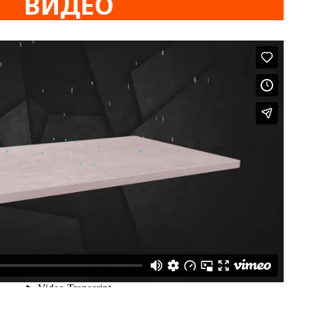
ВИДЕО