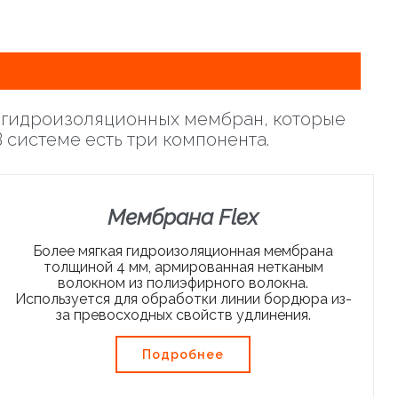
 гидроизоляционных мембран, которые
 системе есть три компонента.
Мембрана Flex
Более мягкая гидроизоляционная мембрана
толщиной 4 мм, армированная нетканым
волокном из полиэфирного волокна.
Используется для обработки линии бордюра из-
за превосходных свойств удлинения.
Подробнее