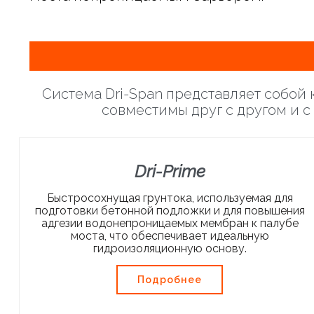
Система Dri-Span представляет собо
совместимы друг с другом и с
Dri-Prime
Быстросохнущая грунтока, используемая для
подготовки бетонной подложки и для повышения
адгезии водонепроницаемых мембран к палубе
моста, что обеспечивает идеальную
гидроизоляционную основу.
Подробнее