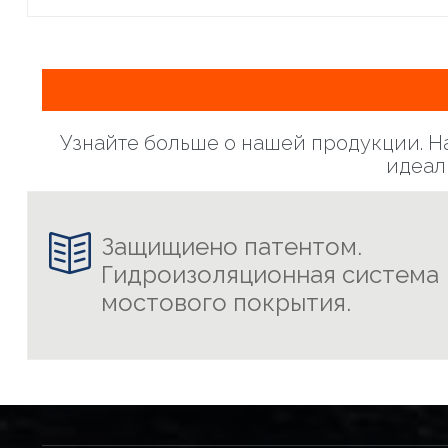
Узнайте больше о нашей продукции. Н
идеал

Защищиено патентом.
Гидроизоляционная система
мостового покрытия.