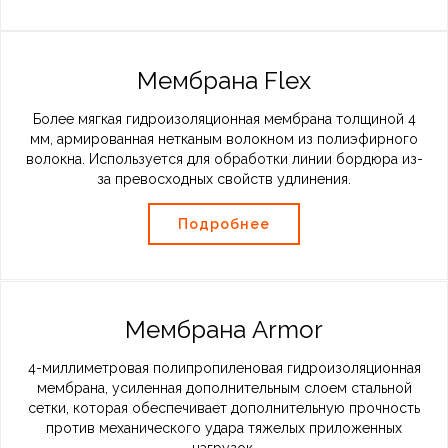
Мембрана Flex
Более мягкая гидроизоляционная мембрана толщиной 4
мм, армированная нетканым волокном из полиэфирного
волокна. Используется для обработки линии бордюра из-
за превосходных свойств удлинения.
Подробнее
Мембрана Armor
4-миллиметровая полипропиленовая гидроизоляционная
мембрана, усиленная дополнительным слоем стальной
сетки, которая обеспечивает дополнительную прочность
против механического удара тяжелых приложенных