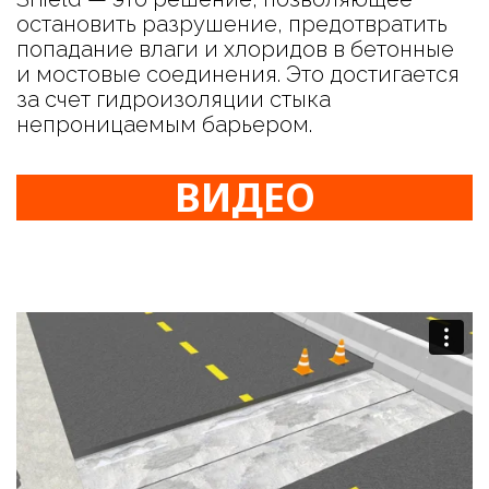
остановить разрушение, предотвратить
попадание влаги и хлоридов в бетонные
и мостовые соединения. Это достигается
за счет гидроизоляции стыка
непроницаемым барьером.
ВИДЕО