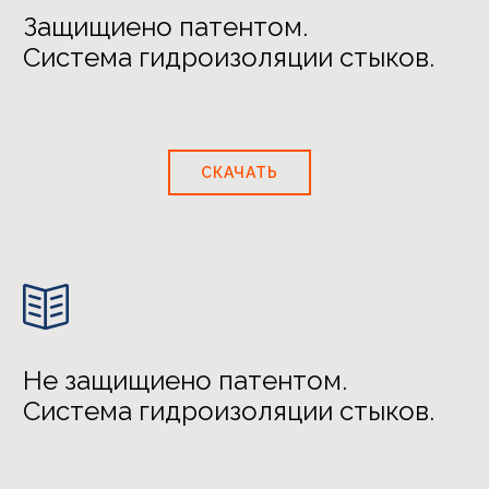
Защищиено патентом.
Система гидроизоляции стыков.
СКАЧАТЬ

Не защищиено патентом.
Система гидроизоляции стыков.