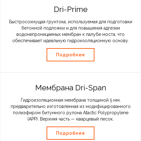
Dri-Prime
Быстросохнущая грунтока, используемая для подготовки
бетонной подложки и для повышения адгезии
водонепроницаемых мембран к палубе моста, что
обеспечивает идеальную гидроизоляционную основу.
Подробнее
Мембрана Dri-Span
Гидроизоляционная мембрана толщиной 5 мм,
предварительно изготовленная из модифицированного
полиэфиром битумного рулона Atactic Polypropylene
(APP). Верхняя часть — кварцевый песок.
Подробнее