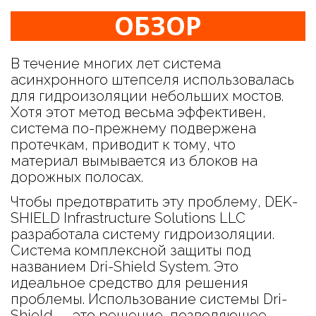
ОБЗОР
В течение многих лет система
асинхронного штепселя использовалась
для гидроизоляции небольших мостов.
Хотя этот метод весьма эффективен,
система по-прежнему подвержена
протечкам, приводит к тому, что
материал вымывается из блоков на
дорожных полосах.
Чтобы предотвратить эту проблему, DEK-
SHIELD Infrastructure Solutions LLC
разработала систему гидроизоляции.
Система комплексной защиты под
названием Dri-Shield System. Это
идеальное средство для решения
проблемы. Использование системы Dri-
Shield — это решение, позволяющее