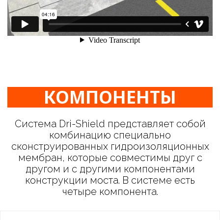
КОМПОНЕНТЫ
Система Dri-Shield представляет собой
комбинацию специально
сконструированных гидроизоляционных
мембран, которые совместимы друг с
другом и с другими компонентами
конструкции моста. В системе есть
четыре компонента.