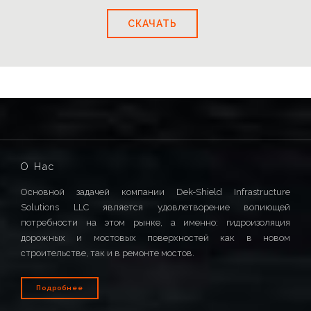
СКАЧАТЬ
О Hас
Основной задачей компании Dek-Shield Infrastructure
Solutions LLC является удовлетворение вопиющей
потребности на этом рынке, а именно: гидроизоляция
дорожных и мостовых поверхностей как в новом
строительстве, так и в ремонте мостов.
Подробнее