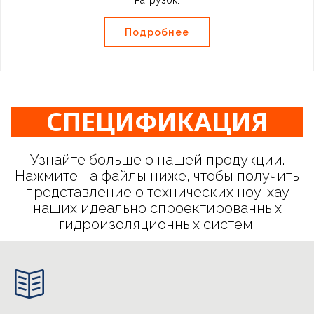
нагрузок.
Подробнее
СПЕЦИФИКАЦИЯ
Узнайте больше о нашей продукции.
Нажмите на файлы ниже, чтобы получить
представление о технических ноу-хау
наших идеально спроектированных
гидроизоляционных систем.
